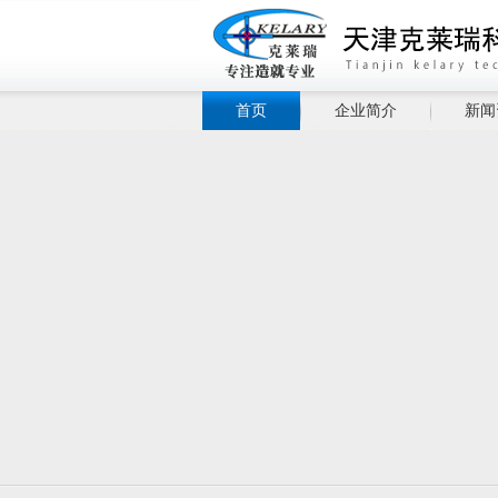
首页
企业简介
新闻