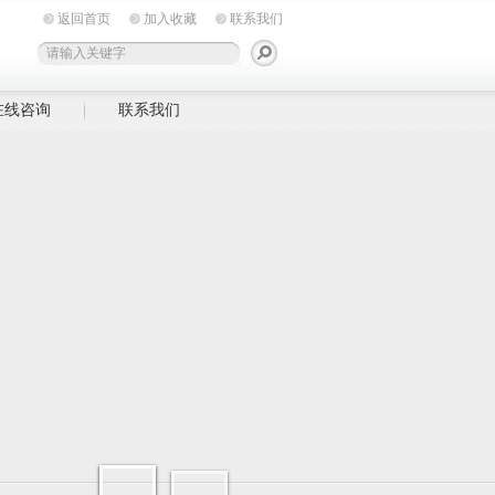
返回首页
加入收藏
联系我们
在线咨询
联系我们