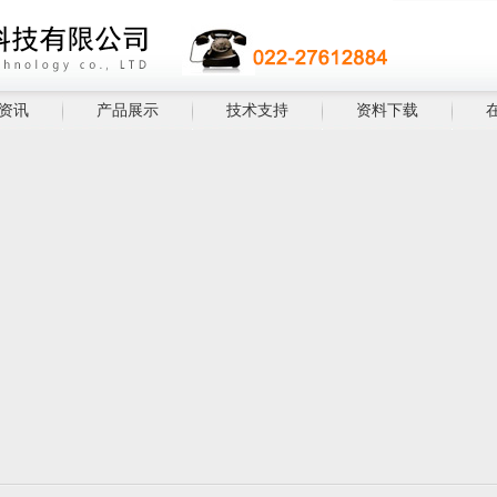
资讯
产品展示
技术支持
资料下载