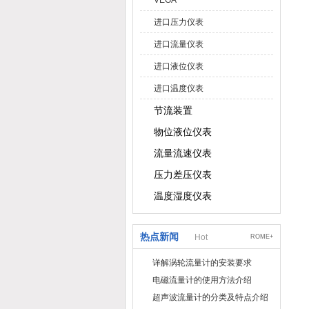
VEGA
进口压力仪表
进口流量仪表
进口液位仪表
进口温度仪表
节流装置
物位液位仪表
流量流速仪表
压力差压仪表
温度湿度仪表
热点新闻
Hot
ROME+
详解涡轮流量计的安装要求
电磁流量计的使用方法介绍
超声波流量计的分类及特点介绍