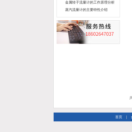
金属转子流量计的工作原理分析
蒸汽流量计的主要特性介绍
共
首页
|