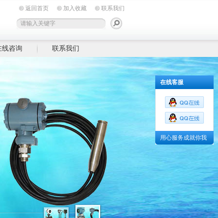
返回首页
加入收藏
联系我们
在线咨询
联系我们
在线客服
用心服务成就你我