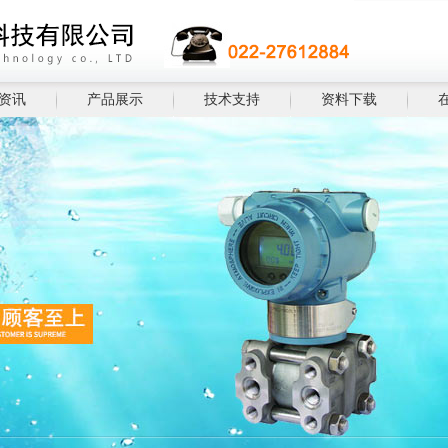
资讯
产品展示
技术支持
资料下载