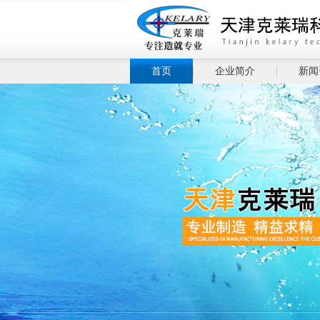
首页
企业简介
新闻