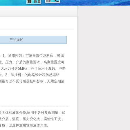
产品描述
： 1、通用性强：可测量液位及料位，可满
度、压力、介质的测量要求，高测量温度可
，大压力可达5MPa，并可应用于腐蚀、冲击
合。2、防挂料：的电路设计和传感器结
测量可以不受传感器挂料影响，无需定期清
误测量。
计固体和液体介质,适用于各种复杂测量，如
数介质，温度、压力变化大，腐蚀性工况，
介质，以及挥发腐蚀性液体介质。