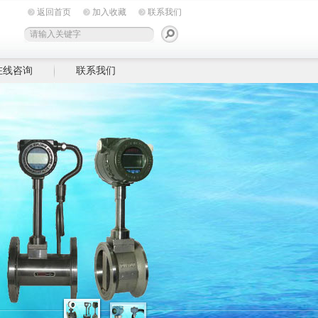
返回首页
加入收藏
联系我们
在线咨询
联系我们