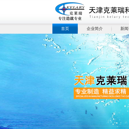
首页
企业简介
新闻