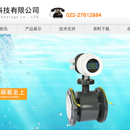
资讯
产品展示
技术支持
资料下载