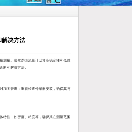
和解决方法
量测量。虽然涡街流量计以其高稳定性和低维
诊断和解决方法。
时加固管道；重新检查传感器安装，确保其与
体特性，如密度、粘度等，确保其在测量范围