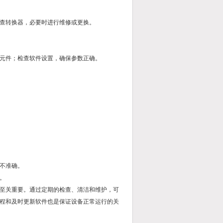
查转换器，必要时进行维修或更换。
元件；检查软件设置，确保参数正确。
不准确。
。
至关重要。通过定期的检查、清洁和维护，可
程和及时更新软件也是保证设备正常运行的关