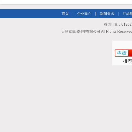
首页
|
企业简介
|
新闻资讯
|
产品
总访问量：613620
天津克莱瑞科技有限公司 All Rights Reserv
推