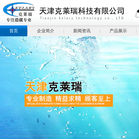
首页
企业简介
新闻资讯
产品展示