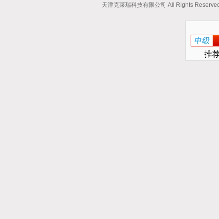
天津克莱瑞科技有限公司 All Rights Reserv
推