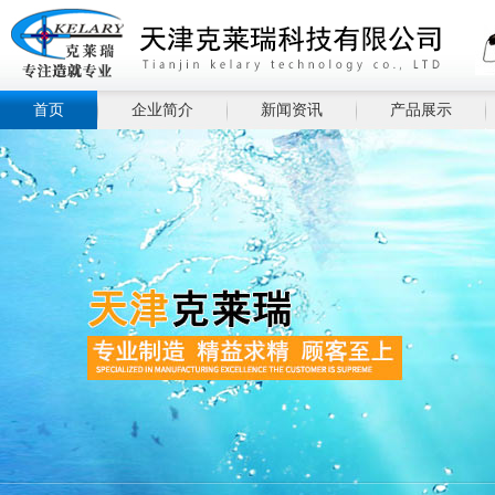
首页
企业简介
新闻资讯
产品展示