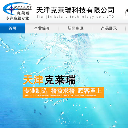
首页
企业简介
新闻资讯
产品展示