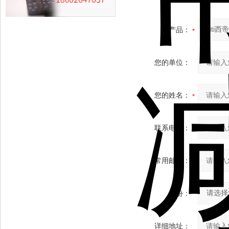
产品：
您的单位：
您的姓名：
联系电话：
常用邮箱：
省份：
详细地址：