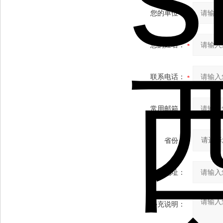
您的单位：
您的姓名：
联系电话：
常用邮箱：
省份：
详细地址：
补充说明：