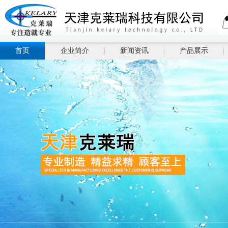
首页
企业简介
新闻资讯
产品展示