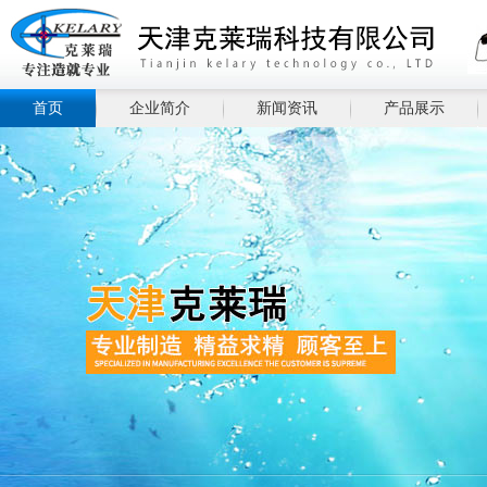
首页
企业简介
新闻资讯
产品展示