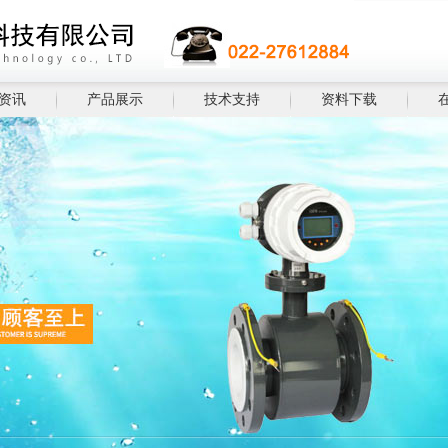
资讯
产品展示
技术支持
资料下载