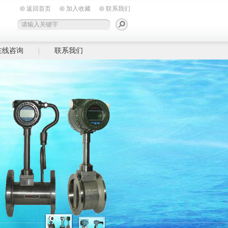
返回首页
加入收藏
联系我们
在线咨询
联系我们