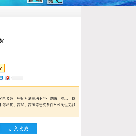
货
的电参数、密度对测量均不产生影响。结垢、搅
中等粘度、高温、高压等恶劣条件对检测也无影
加入收藏