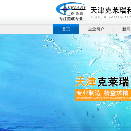
首页
企业简介
新闻