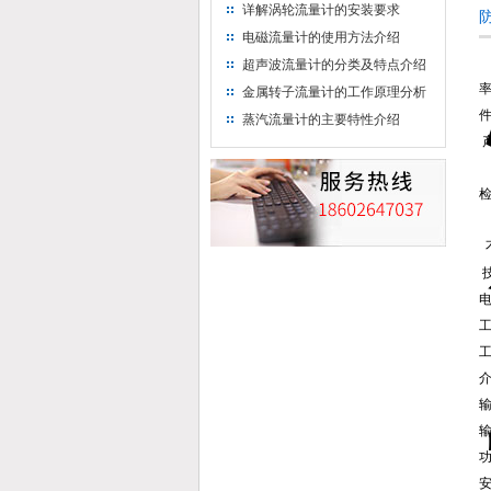
详解涡轮流量计的安装要求
电磁流量计的使用方法介绍
超声波流量计的分类及特点介绍
金属转子流量计的工作原理分析
蒸汽流量计的主要特性介绍
技
电
工
工
介
输
输
功
安