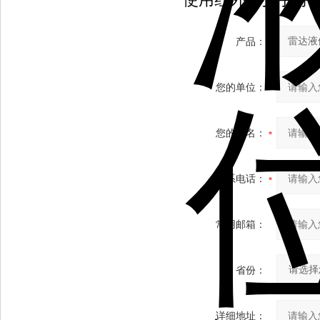
产品：
您的单位：
您的姓名：
联系电话：
常用邮箱：
省份：
详细地址：