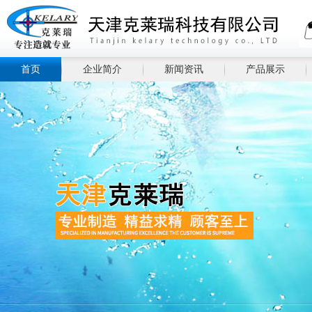
首页
企业简介
新闻资讯
产品展示