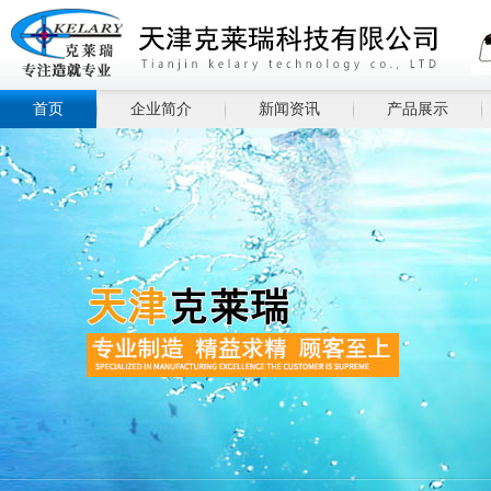
首页
企业简介
新闻资讯
产品展示