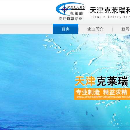
首页
企业简介
新闻