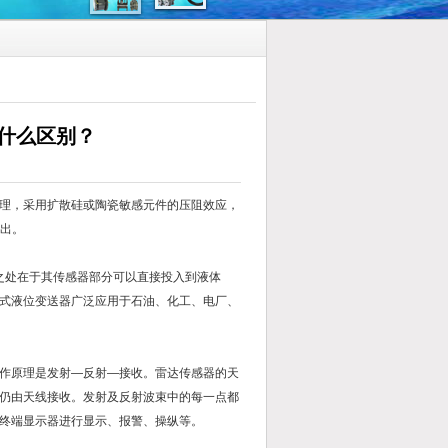
什么区别？
理，采用扩散硅或陶瓷敏感元件的压阻效应，
输出。
处在于其传感器部分可以直接投入到液体
式液位变送器广泛应用于石油、化工、电厂、
作原理是发射—反射—接收。雷达传感器的天
仍由天线接收。发射及反射波束中的每一点都
终端显示器进行显示、报警、操纵等。