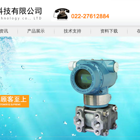
资讯
产品展示
技术支持
资料下载