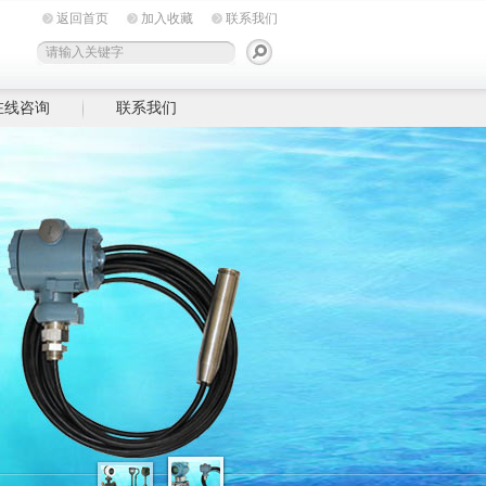
返回首页
加入收藏
联系我们
在线咨询
联系我们