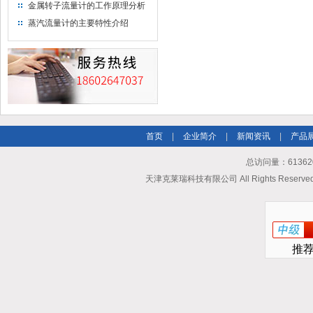
金属转子流量计的工作原理分析
蒸汽流量计的主要特性介绍
首页
|
企业简介
|
新闻资讯
|
产品
总访问量：613620
天津克莱瑞科技有限公司 All Rights Reserv
推