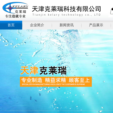
首页
企业简介
新闻资讯
产品展示