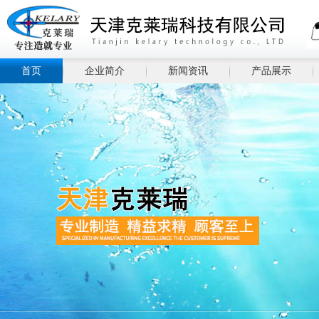
首页
企业简介
新闻资讯
产品展示