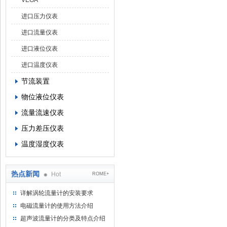
VEGA
进口压力仪表
进口流量仪表
进口液位仪表
进口温度仪表
节流装置
物位液位仪表
流量流速仪表
压力差压仪表
温度湿度仪表
热点新闻
Hot
ROME+
详解涡轮流量计的安装要求
电磁流量计的使用方法介绍
超声波流量计的分类及特点介绍