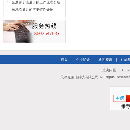
金属转子流量计的工作原理分析
蒸汽流量计的主要特性介绍
首页
|
企业简介
|
新闻资讯
|
产品
总访问量：615826
天津克莱瑞科技有限公司 All Rights Reserv
推