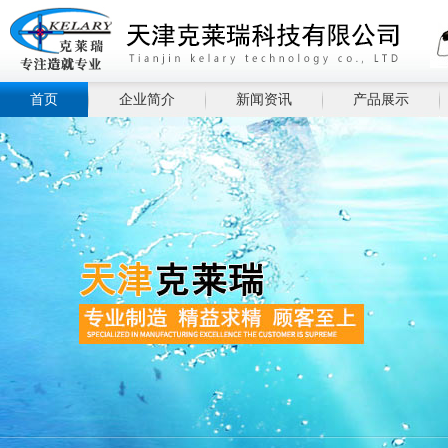
首页
企业简介
新闻资讯
产品展示