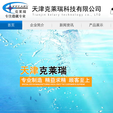
首页
企业简介
新闻资讯
产品展示