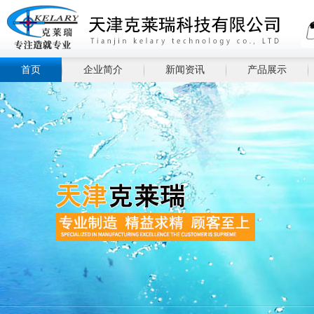
首页
企业简介
新闻资讯
产品展示