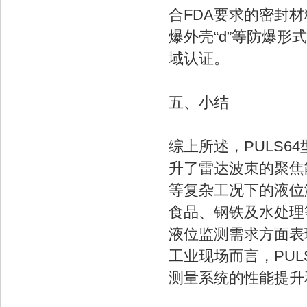
合FDA要求的密封材
爆外壳“d”等防爆形式
域认证。
五、小结
综上所述，PULS6
升了雷达波束的聚焦
等复杂工况下的液位
食品、钢铁及水处理
液位监测需求方面表
工业现场而言，PU
测量系统的性能提升