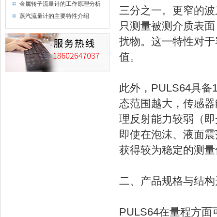
金属转子流量计的工作原理分析
三分之一。更窄的波
蒸汽流量计的主要特性介绍
只测量被测介质表面
扰物。这一特性对于
值。
此外，PULS64具
态范围越大，传感器
理反射能力较弱（即
即使在泡沫、液面震
获得较为稳定的测量
二、产品规格与结构
PULS64在量程方