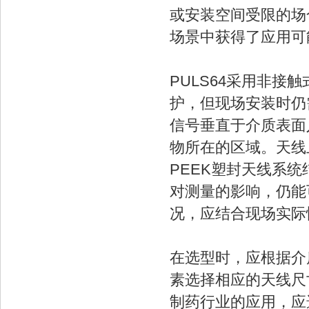
或安装空间受限的场
场景中获得了应用可
PULS64采用非
护，但现场安装时仍
信号垂直于介质表面
物所在的区域。天线
PEEK塑封天线系
对测量的影响，仍能
况，应结合现场实际
在选型时，应根据介
素选择相应的天线尺
制药行业的应用，应