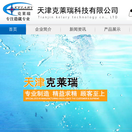
首页
企业简介
新闻资讯
产品展示