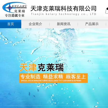
首页
企业简介
新闻资讯
产品展示