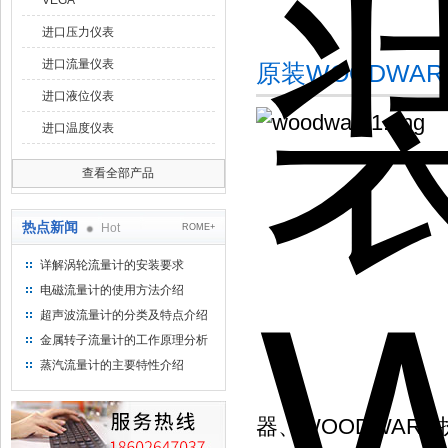
VEGA
进口压力仪表
进口流量仪表
原装WOODWA
进口液位仪表
进口温度仪表
查看全部产品
热点新闻
Hot
ROME+
详解涡轮流量计的安装要求
电磁流量计的使用方法介绍
超声波流量计的分类及特点介绍
金属转子流量计的工作原理分析
蒸汽流量计的主要特性介绍
器、WOODWAR