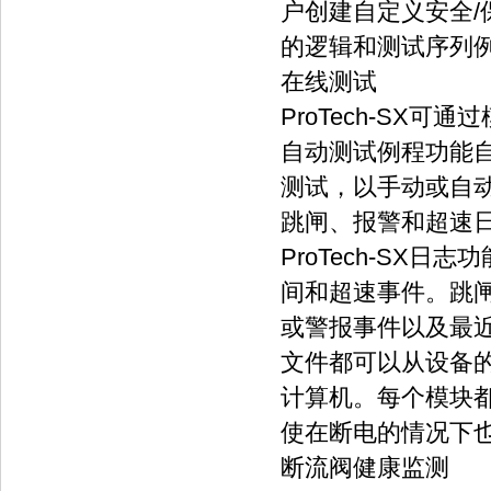
户创建自定义安全
的逻辑和测试序列
在线测试
ProTech-SX
自动测试例程功能自
测试，以手动或自
跳闸、报警和超速
ProTech-S
间和超速事件。跳
或警报事件以及最
文件都可以从设备的
计算机。每个模块
使在断电的情况下
断流阀健康监测