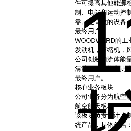
件可提高其他能源
制、电能和运动控制
靠、更高效的设备。
最终用户。
WOODWARD的
发动机，压缩机，
公司创新的流体能
清洁，更可靠和更
最终用户。
核心业务板块
公司业务分为‌航空航
航空航天板块
该板块负责设计、
统产品，具体包括