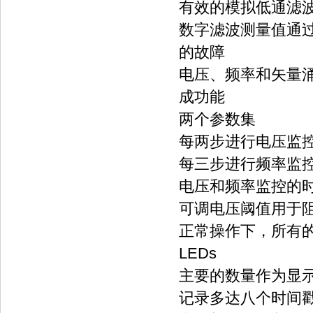
有效的模拟低通滤
数字滤波测量值通过
的故障
电压、频率和矢量
成功能
两个参数集
每两步进行电压监控
每三步进行频率监
电压和频率监控的
可调电压阈值用于
正常操作下，所有
LEDs
主要的数量作为显
记录多达八个时间