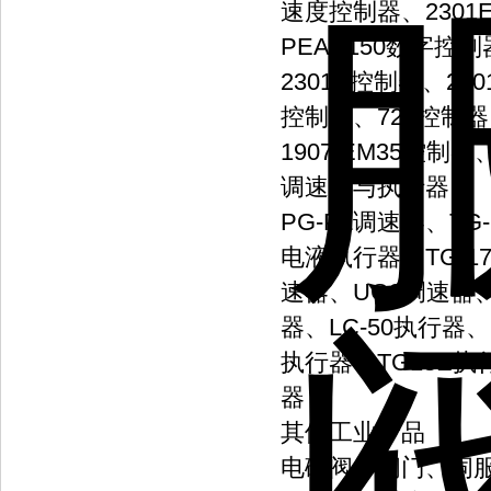
速度控制器、2301E
PEAK150数字控制
2301A控制器、23
控制器、723控制器
1907/EM35控制器
调速器与执行器
PG-PL调速器、TG
电液执行器、TG-1
速器、UG9调速器、
器、LC-50执行器、
执行器、TG13E
器
其他工业产品
电磁阀、阀门、伺