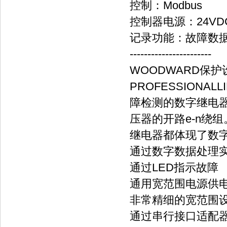
控制：Modbus
控制器电源：24VD
记录功能：故障数
-----------------------
WOODWARD保护设
PROFESSION
障检测的数字继电
压器的开路e-n绕组
继电器都体现了数
通过数字数据处理
通过LED指示故障
通用宽范围电源供
非常精细的宽范围
通过串行接口适配器