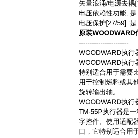
矢量浪涌/电源去耦[78
电压依赖性功能: 是
电压保护[27/59] :是
原装WOODWARD
-----------------------
WOODWARD执行器
WOODWARD执
特别适合用于需要比
用于控制燃料或其
旋转输出轴。
WOODWARD执行器
TM-55P执行器是
字控件。使用适配器
口，它特别适合用