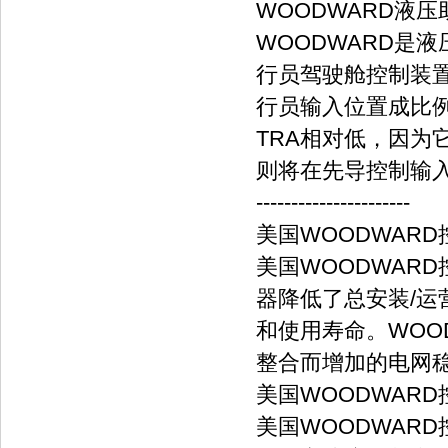
WOODWARD液
WOODWARD是
行员驾驶舱控制装置
行员输入位置成比
TRA相对低，因为
则将在先导控制输
----------------------
美国WOODWARD
美国WOODWAR
器降低了总安装/
和使用寿命。WOO
整合而增加的电网
美国WOODWARD控
美国WOODWARD