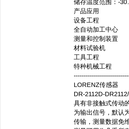
储存温度范围：-30
产品应用
设备工程
全自动加工中心
测量和控制装置
材料试验机
工具工程
特种机械工程
---------------------------
LORENZ传感器
DR-2112D-DR2112
具有非接触式传动
为输出信号，默认为±
传输，测量数据免