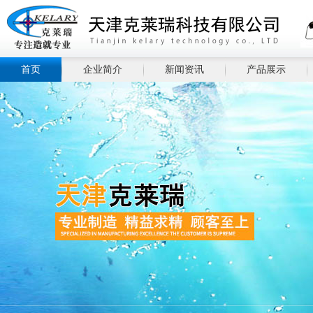
首页
企业简介
新闻资讯
产品展示