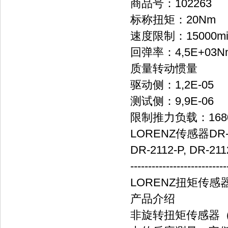
商品号：102263
标称扭矩：20Nm
速度限制：15000mi
回弹率：4,5E+03Nm
质量转动惯量
驱动侧：1,2E-05
测试侧：9,9E-06
限制推力负载：168
LORENZ传感器DR
DR-2112-P, DR-211
---------------------------
LORENZ扭矩传感器
产品介绍
非旋转扭矩传感器