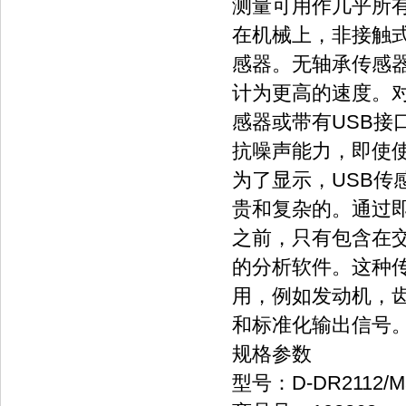
测量可用作几乎所
在机械上，非接触
感器。无轴承传感
计为更高的速度。对
感器或带有USB接
抗噪声能力，即使
为了显示，USB
贵和复杂的。通过
之前，只有包含在交
的分析软件。这种
用，例如发动机，齿
和标准化输出信号
规格参数
型号：D-DR2112/M