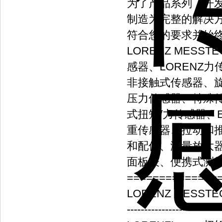
为了产品系列，开
制造为完整的解决
符合您的要求并始
LORENZ MESS
感器、LORENZ
非接触式传感器、
压力传感器、特殊
式扭矩/力传感器、
重传感器、拉动和
和配件、测量放大器
面板表、便携式测
==============
LORENZ MESST
-------------------------