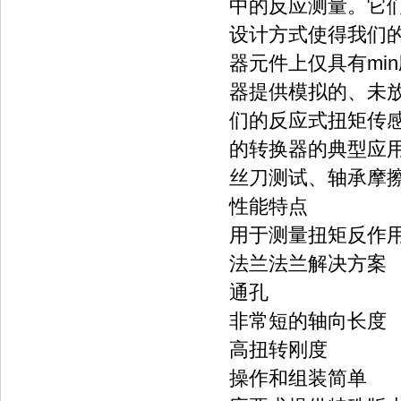
中的反应测量。它
设计方式使得我们
器元件上仅具有mi
器提供模拟的、未放
们的反应式扭矩传感
的转换器的典型应
丝刀测试、轴承摩
性能特点
用于测量扭矩反作
法兰法兰解决方案
通孔
非常短的轴向长度
高扭转刚度
操作和组装简单