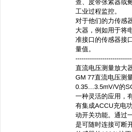
查、皮带张紧器或
工业过程监控。
对于他们的力传感
大器，例如用于将
准接口的传感器接
量值。
---------------------------
直流电压测量放大器G
GM 77直流电压测
0.35…3.5mV
一种灵活的应用，
有集成ACCU充电
动开关功能。通过
是可随时连接可断开