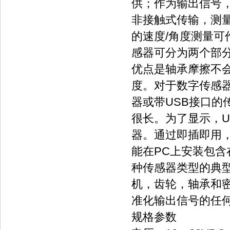
供；作为输出信号，默
非接触式传输，测
的速度/角度测量
感器可分为两个部
优点是轴承摩擦不
度。对于数字传感器
器或带USB接口的
很长。为了显示，
器。通过即插即用
能在PC上安装包含
种传感器类型的典
机，齿轮，轴承和密
准化输出信号的任
规格参数