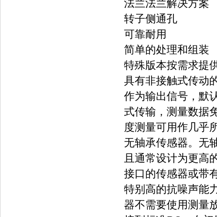
法兰法兰解决方案
转子侧通孔
可靠耐用
简单的处理和组装
特殊版本按需求提
具有非接触式传动
作为输出信号，默认为
式传输，测量数据
度测量可用作几乎所
无轴承传感器。无
且通常设计为更高的
接口的传感器或带有
特别高的抗噪声能
器不需要使用测量