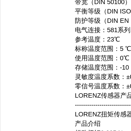
带宽（DIN 50100
平衡等级（DIN ISO 
防护等级（DIN EN 
电气连接：581系列
参考温度：23℃
标称温度范围：5 ℃..
使用温度范围：0℃ ..
存储温度范围：-10 ℃.
灵敏度温度系数：±0,01％
零信号温度系数：±0,02％
LORENZ传感器产品
---------------------------
LORENZ扭矩传感器D
产品介绍