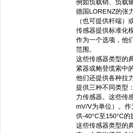
例如负载销、负载
德国LORENZ的
（也可提供杆端）
传感器提供标准化模
作为一个选项，他们
范围。
这些传感器类型的
紧器或鲍登缆索中
他们还提供各种拉
提供三种不同类型
力传感器。这些传
mV/V为单位）。
供-40°C至150°
这些传感器类型的