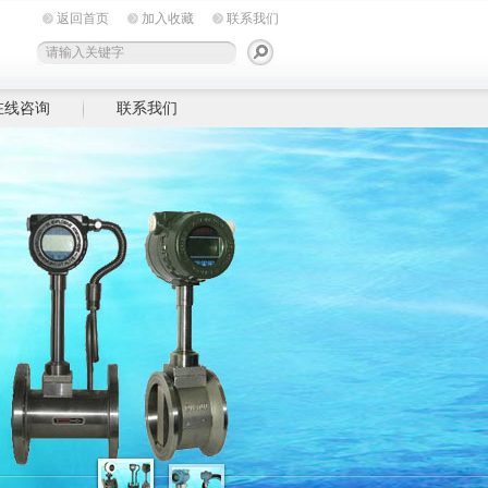
返回首页
加入收藏
联系我们
在线咨询
联系我们