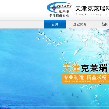
首页
企业简介
新闻