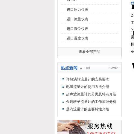
VEGA
进口压力仪表
D
进口流量仪表
进口液位仪表
进口温度仪表
查看全部产品
热点新闻
Hot
ROME+
详解涡轮流量计的安装要求
电磁流量计的使用方法介绍
超声波流量计的分类及特点介绍
金属转子流量计的工作原理分析
蒸汽流量计的主要特性介绍