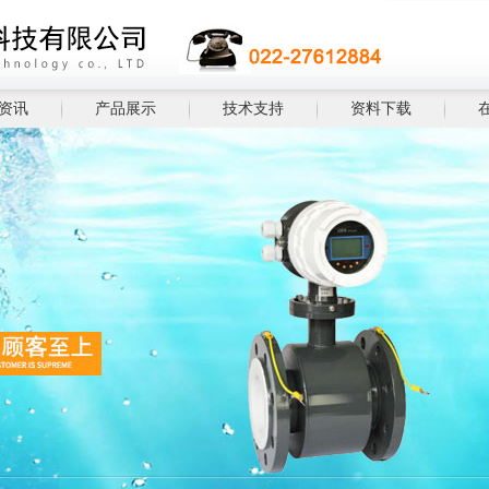
资讯
产品展示
技术支持
资料下载