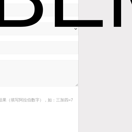
结果（填写阿拉伯数字），如：三加四=7