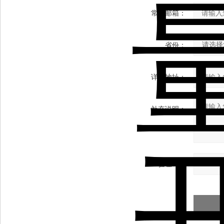
常用邮箱：
省份：
详细地址：
补充说明：
验证码：