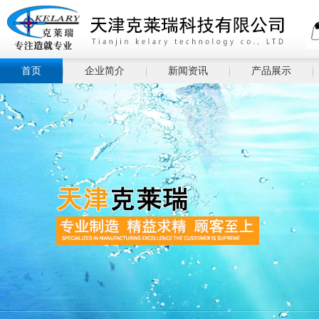
首页
企业简介
新闻资讯
产品展示