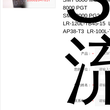
8000 PGT
SMT 8000 PG2,5
LR-120L-TB45-15
AP38-T3 LR-100L-
产品：
您的单位：
您的姓名：
联系电话：