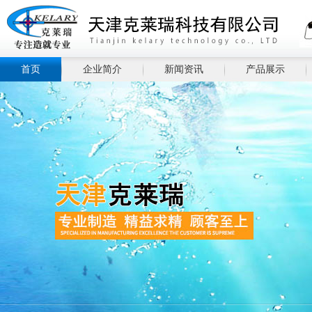
首页
企业简介
新闻资讯
产品展示