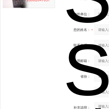
您的单位：
您的姓名：
联系电话：
常用邮箱：
省份：
详细地址：
补充说明：