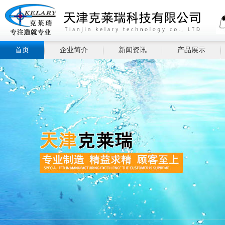
首页
企业简介
新闻资讯
产品展示