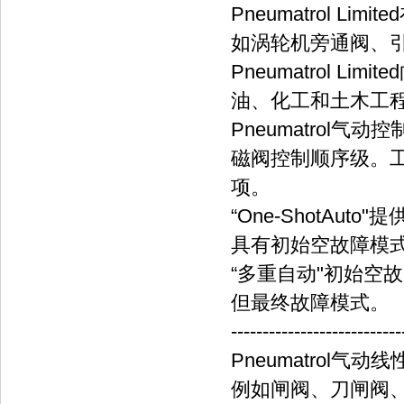
Pneumatrol 
如涡轮机旁通阀、
Pneumatrol 
油、化工和土木工
Pneumatrol
磁阀控制顺序级。工
项。
“One-ShotAu
具有初始空故障模式
“多重自动"初始空
但最终故障模式。
---------------------------
Pneumatrol
例如闸阀、刀闸阀