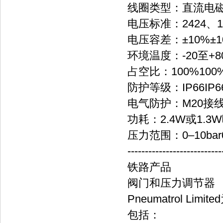
线圈类型：直流电
电压标准：2424、11
电压容差：±10%±1
环境温度：-20至+80
占空比：100%100
防护等级：IP66IP6
电气防护：M20接
功耗：2.4W或1.3
压力范围：0–10bar0
---------------------------
铁路产品
阀门和压力调节器
Pneumatrol 
包括：