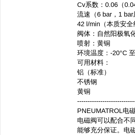
Cv系数：0.06（0
流速（6 bar，1 bar
42 l/min（本质安
阀体：自然阳极氧
喷射：黄铜
环境温度：-20°C 至+
可用材料：
铝（标准）
不锈钢
黄铜
---------------------------
PNEUMATROL电磁
电磁阀可以配合不
能够充分保证。电