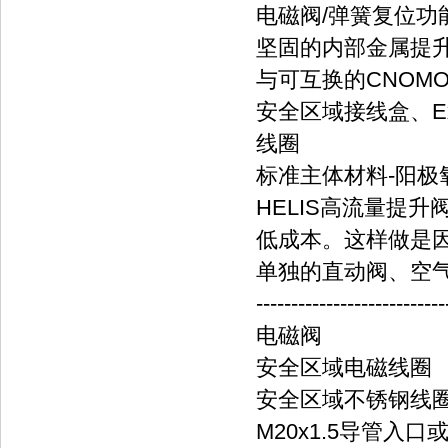
电磁阀/弹簧复位功
坚固的内部金属提
与可互换的CNOM
安全区域接线盒、E
线圈
标准主体材料-阳极
HELIS高流量提升阀
低成本。这样做是
单独的直动阀、空
---------------------------
电磁阀
安全区域电磁线圈
安全区域不锈钢线
M20x1.5导管入口或