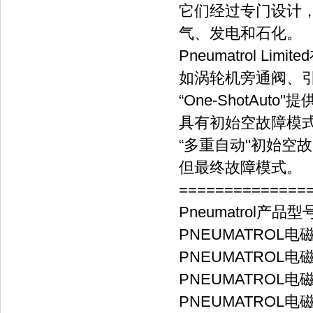
它们经过专门设计
气、发电和石化。
Pneumatrol 
如涡轮机旁通阀、
“One-ShotAu
具有初始空故障模式
“多重自动"初始空
但最终故障模式。
==============
Pneumatrol产品型
PNEUMATROL电磁
PNEUMATROL电磁
PNEUMATROL电磁
PNEUMATROL电磁