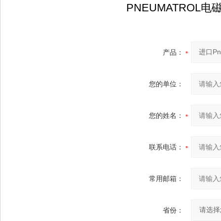
PNEUMATROL电磁
产品：
您的单位：
您的姓名：
联系电话：
常用邮箱：
省份：