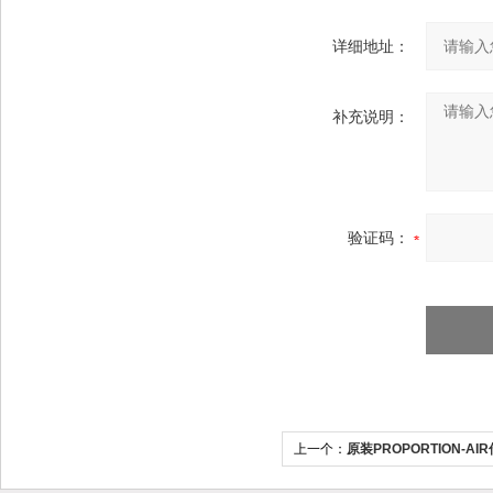
详细地址：
补充说明：
验证码：
上一个：
原装PROPORTION-A
RM002N