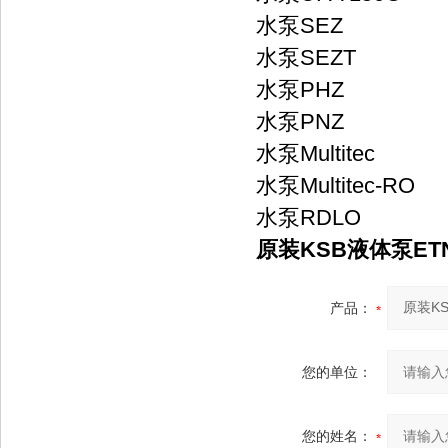
水泵SEZ
水泵SEZT
水泵PHZ
水泵PNZ
水泵Multitec
水泵Multitec-RO
水泵RDLO
原装KSB液体泵ETNE
产品：
您的单位：
您的姓名：