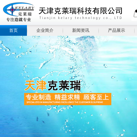
首页
企业简介
新闻资讯
产品展示