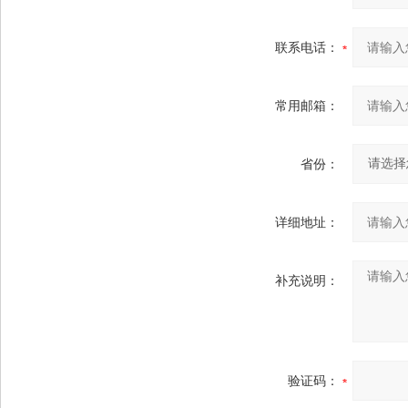
联系电话：
常用邮箱：
省份：
详细地址：
补充说明：
验证码：