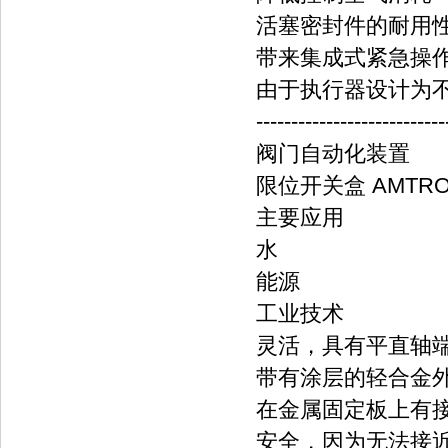
活塞密封件的耐用
带来集成式紧急操
由于执行器设计为
---------------------------
阀门自动化装置
限位开关盒 AMTRO
主要应用
水
能源
工业技术
灵活，具有平直轴端
带有涂层的轻合金
在金属固定板上有
安全，因为无法接