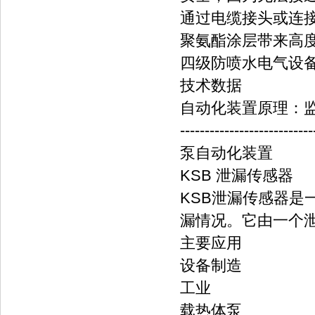
通过电缆接头或连
聚氨酯涂层带来高
四级防喷水电气设备
技术数据
自动化装置原理：
---------------------------
泵自动化装置
KSB 泄漏传感器
KSB泄漏传感器
漏情况。它由一个
主要应用
设备制造
工业
载热体泵