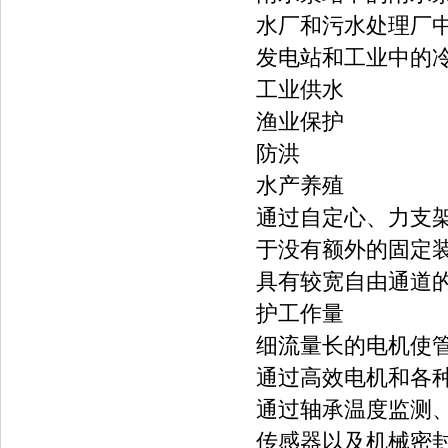
水厂和污水处理厂
发电站和工业中的
工业供水
渔业保护
防洪
水产养殖
通过自定心、力支
于没有额外的固定
具有较宽自由通道
护工作量
细流量长的电机使
通过高效电机和各
通过轴承温度监测
传感器以及机械密