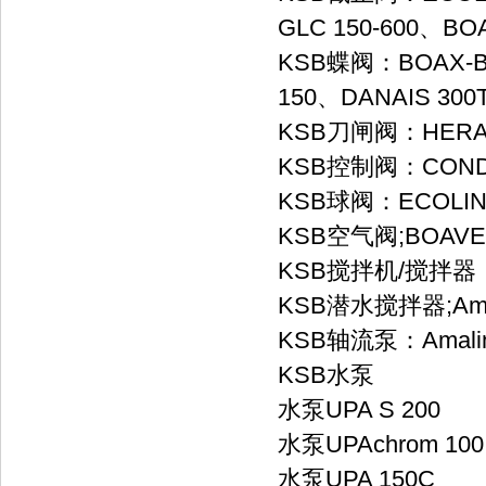
GLC 150-600、BO
KSB蝶阀：BOAX-B 
150、DANAIS 300
KSB刀闸阀：HERA-
KSB控制阀：CONDA
KSB球阀：ECOLINE
KSB空气阀;BOAVEN
KSB搅拌机/搅拌器
KSB潜水搅拌器;Am
KSB轴流泵：Amali
KSB水泵
水泵UPA S 200
水泵UPAchrom 100
水泵UPA 150C