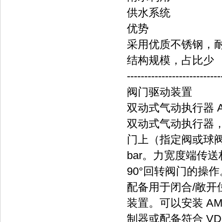
供水系统
优势
采用优质不锈钢，
结构规模，占比少
---------------------------
阀门驱动装置
双动式气动执行器 AC
双动式气动执行器，用
门上（指定阀或球阀）
bar。力宽度端传
90°回转阀门的操
配备用于闭合/敞
装置。可以安装 AMT
制器或配备符合 VDI