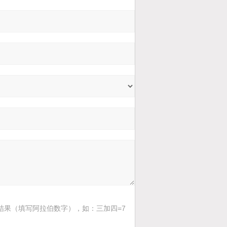
结果（填写阿拉伯数字），如：三加四=7