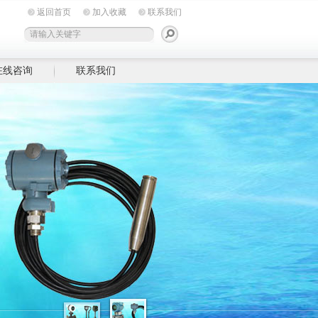
返回首页
加入收藏
联系我们
在线咨询
联系我们