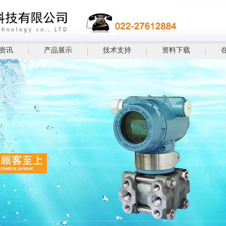
资讯
产品展示
技术支持
资料下载