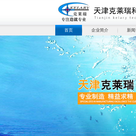
首页
企业简介
新闻