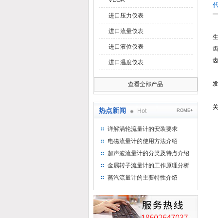
VEGA
进口压力仪表
进口流量仪表
生
进口液位仪表
进口温度仪表
查看全部产品
关
热点新闻
Hot
ROME+
详解涡轮流量计的安装要求
电磁流量计的使用方法介绍
超声波流量计的分类及特点介绍
金属转子流量计的工作原理分析
蒸汽流量计的主要特性介绍