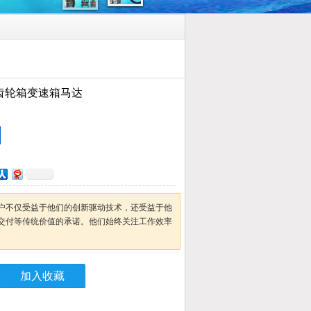
er齿轮箱变速箱马达
户不仅受益于他们的创新驱动技术，还受益于他
交付等传统价值的承诺。他们始终关注工作效率
加入收藏