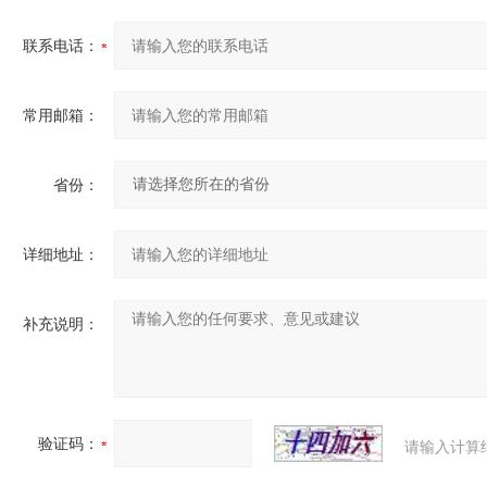
联系电话：
常用邮箱：
省份：
详细地址：
补充说明：
验证码：
请输入计算