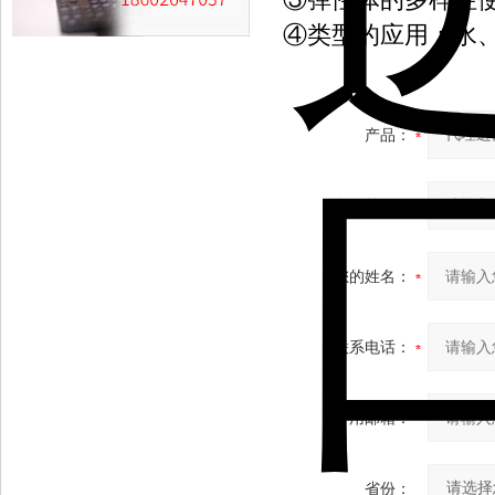
④类型的应用：水
产品：
您的单位：
您的姓名：
联系电话：
常用邮箱：
省份：