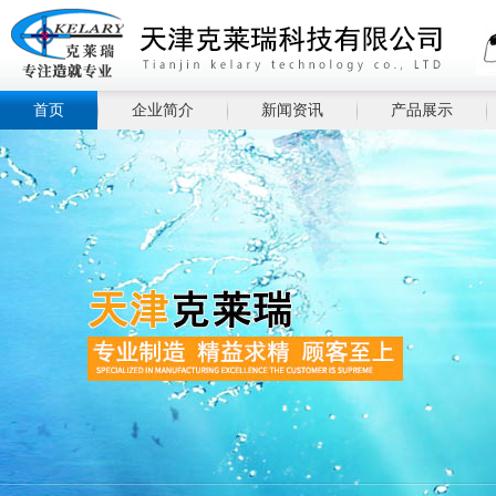
首页
企业简介
新闻资讯
产品展示