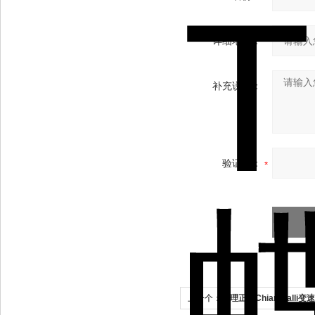
详细地址：
补充说明：
验证码：
上一个：
代理正品Chiaravall