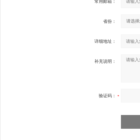
常用邮箱：
省份：
详细地址：
补充说明：
验证码：