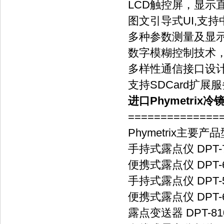
LCD触控屏，显示
图文引导式UI,支
多种参数测量及显
数字模糊控制技术
多样性通信接口设计，
支持SDCard扩展
进口Phymetrix
==============
Phymetrix主要产
手持式露点仪 DPT-
便携式露点仪 DPT-60
手持式露点仪 DPT-5
便携式露点仪 DPT-6
露点变送器 DPT-81