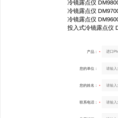
冷镜露点仪 DM980
冷镜露点仪 DM970
冷镜露点仪 DM960
投入式冷镜露点仪 D
产品：
您的单位：
您的姓名：
联系电话：