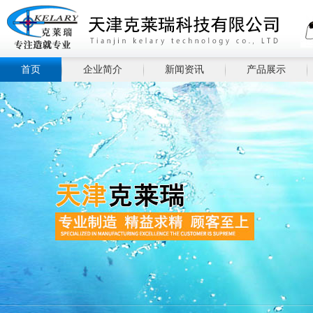
首页
企业简介
新闻资讯
产品展示