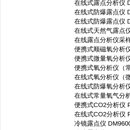
在线式露点分析仪 DP
在线式防爆露点仪 DP
在线式防爆露点仪 DP
在线式天然气露点仪 D
在线露点分析仪采样系统
便携式顺磁氧分析仪 
便携式微量氧分析仪 
便携式氧分析仪（常量
在线式氧分析仪（微量
在线式防爆氧分析仪 P
在线式常量氧气分析仪
便携式CO2分析仪 P
在线式CO2分析仪 P
冷镜露点仪 DM960