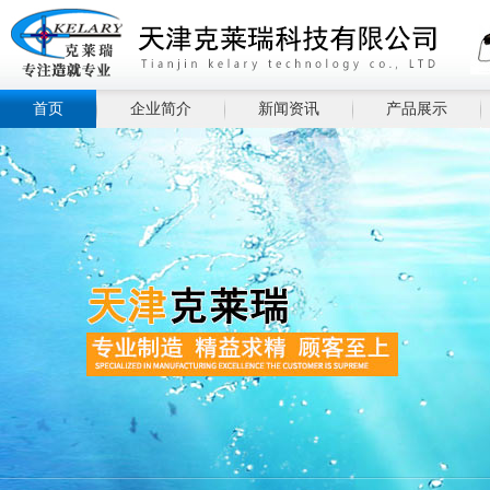
首页
企业简介
新闻资讯
产品展示