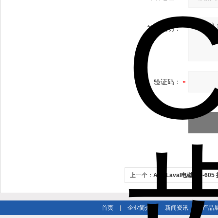
补充说明：
验证码：
上一个：
Alfa Laval电磁阀P-6
首页
|
企业简介
|
新闻资讯
|
产品