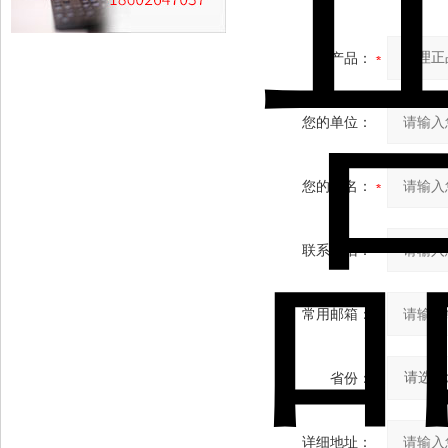
产品：
您的单位：
您的姓名：
联系电话：
常用邮箱：
省份：
详细地址：