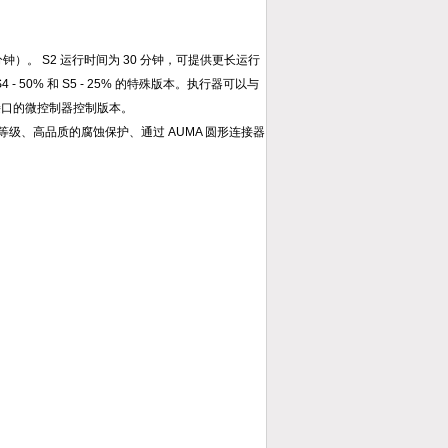
 分钟）。 S2 运行时间为 30 分钟，可提供更长运行
 50% 和 S5 - 25% 的特殊版本。执行器可以与
接口的微控制器控制版本。
级、高品质的腐蚀保护、通过 AUMA 圆形连接器