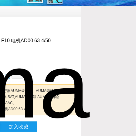
F10 电机AD00 63-4/50
MA执行器AUMA齿轮箱、AUMA齿轮箱、AUMA电
器 SAT,AUMA变速箱,AUMA正齿轮
UM AAC、
 电机AD00 63-4/50
加入收藏