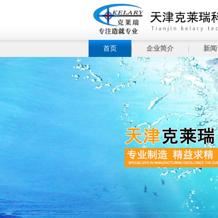
首页
企业简介
新闻