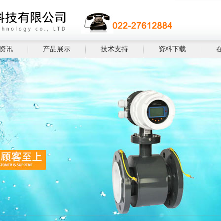
资讯
产品展示
技术支持
资料下载