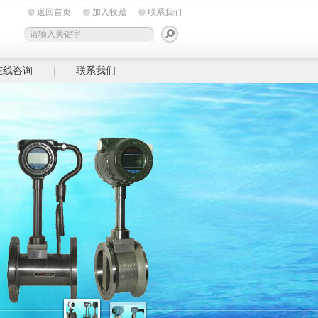
返回首页
加入收藏
联系我们
在线咨询
联系我们