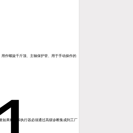
，用作螺旋千斤顶、主轴保护管、用于手动操作的
者如果阀门和执行器必须通过高级诊断集成到工厂