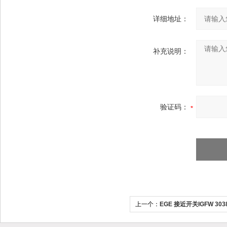
详细地址：
补充说明：
验证码：
上一个：
EGE 接近开关IGFW 303
制器