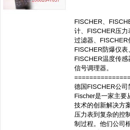
FISCHER、FIS
计、FISCHER压力
过滤器、FISCHE
FISCHER防爆仪
FISCHER温度传感
信号调理器。
==============
德国FISCHER公
Fischer是一
技术的创新解决方
压力表到复杂的控制
制过程。他们公司