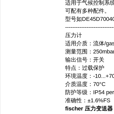
适用于气候控制系
可配有多种配件。
型号如DE45D70040
---------------------------
压力计
适用介质：流体/gas
测量范围：250mbar..
输出信号：开关
特点：过载保护
环境温度：-10...+7
介质温度：70°C
防护等级：IP54 per 
准确性：±1.6%FS
fischer 压力变送器