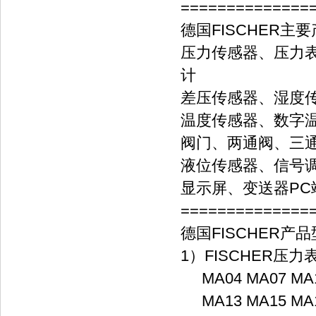
==============
德国FISCHER主
压力传感器、压力
计
差压传感器、湿度
温度传感器、数字
阀门、两通阀、三
液位传感器、信号
显示屏、变送器P
==============
德国FISCHER产
1）FISCHER
MA04 MA07 MA1
MA13 MA15 MA