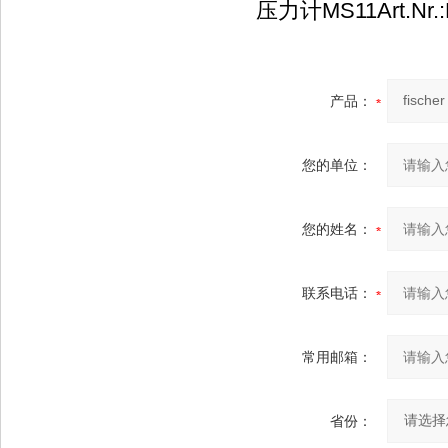
压力计MS11Art.Nr.
产品：
您的单位：
您的姓名：
联系电话：
常用邮箱：
省份：