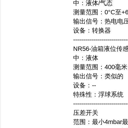
中：液体/气态
测量范围：0°C至+6
输出信号：热电电
设备：转换器
---------------------------
NR56-油箱液位传
中：液体
测量范围：400毫米..
输出信号：类似的
设备：--
特殊性：浮球系统
---------------------------
压差开关
范围：最小4mbar最