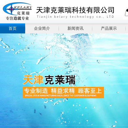
首页
企业简介
新闻资讯
产品展示