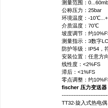
测量范围：0...60mbar
公称压力：25bar
环境温度：-10℃...+
介质温度：70℃
坡度调节：约10%F
测量指示：3数字L
防护等级：IP54，符合
安装位置：任意方
线性度：<2%FS
滞后：<1%FS
零点调整：约10%F
fischer 压力变送器
---------------------------
TT32-旋入式热电偶