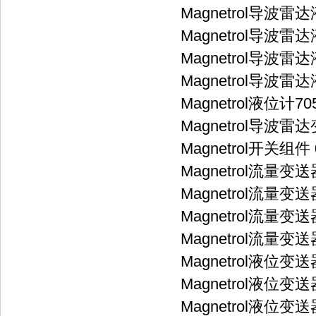
Magnetrol导波雷达
Magnetrol导波雷达液
Magnetrol导波雷达
Magnetrol导波雷达液
Magnetrol液位计705
Magnetrol导波雷达变
Magnetrol开关组件 0
Magnetrol流量变送器
Magnetrol流量变送器
Magnetrol流量变送器 
Magnetrol流量变送器
Magnetrol液位变送
Magnetrol液位变送器
Magnetrol液位变送器