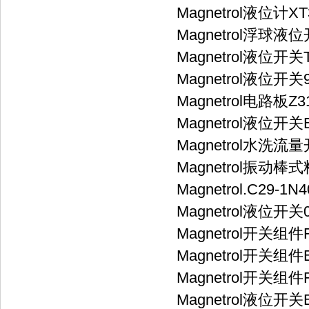
Magnetrol液位计XT3
Magnetrol浮球液位开
Magnetrol液位开关T3
Magnetrol液位开关96
Magnetrol电路板Z31
Magnetrol液位开关B7
Magnetrol水洗流量开关
Magnetrol振动棒式料
Magnetrol.C29-1N
Magnetrol液位开关08
Magnetrol开关组件FDD
Magnetrol开关组件BDR
Magnetrol开关组件FDM
Magnetrol液位开关B7