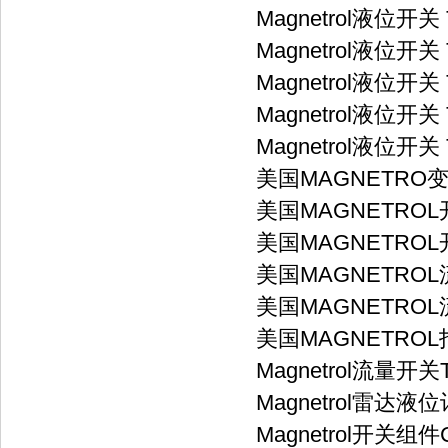
Magnetrol液位开关 
Magnetrol液位开关 
Magnetrol液位开关 
Magnetrol液位开关 T
Magnetrol液位开关 
美国MAGNETRO变
美国MAGNETRO
美国MAGNETROL
美国MAGNETRO
美国MAGNETROL
美国MAGNETRO
Magnetrol流量开关TD
Magnetrol雷达液位计7
Magnetrol开关组件CDD