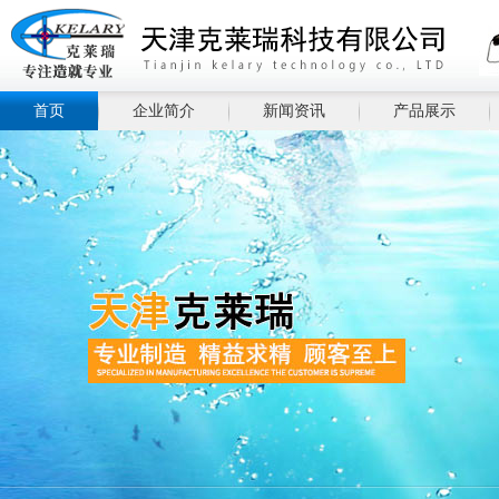
首页
企业简介
新闻资讯
产品展示