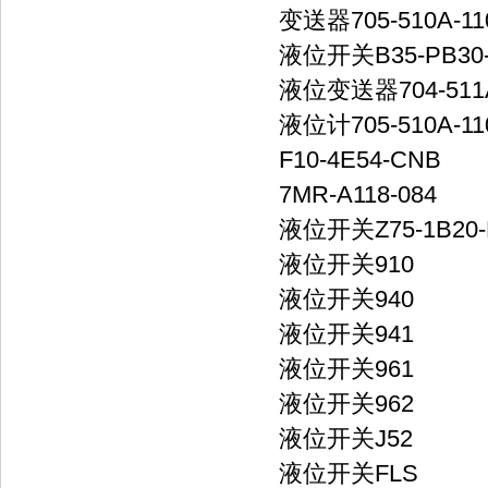
变送器705-510A-11
液位开关B35-PB30
液位变送器704-511A
液位计705-510A-11
F10-4E54-CNB
7MR-A118-084
液位开关Z75-1B20-
液位开关910
液位开关940
液位开关941
液位开关961
液位开关962
液位开关J52
液位开关FLS