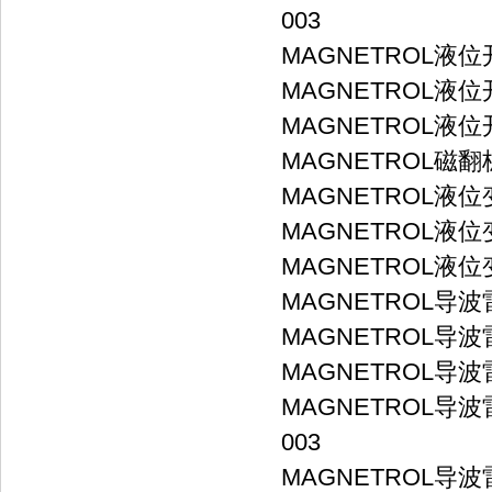
003
MAGNETROL液位开关
MAGNETROL液位开
MAGNETROL液位开关 
MAGNETROL磁翻板液
MAGNETROL液位变送器
MAGNETROL液位变送器
MAGNETROL液位变送器
MAGNETROL导波雷达
MAGNETROL导波雷达
MAGNETROL导波雷达
MAGNETROL导波雷达液
003
MAGNETROL导波雷达液