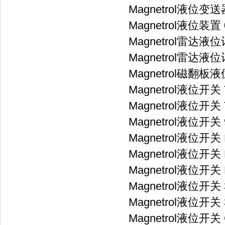
Magnetrol液位变送器
Magnetrol液位装置 0
Magnetrol雷达液位计
Magnetrol雷达液位计
Magnetrol磁翻板液位
Magnetrol液位开关 
Magnetrol液位开关 
Magnetrol液位开关 9
Magnetrol液位开关 
Magnetrol液位开关 
Magnetrol液位开关 
Magnetrol液位开关 
Magnetrol液位开关 3
Magnetrol液位开关 