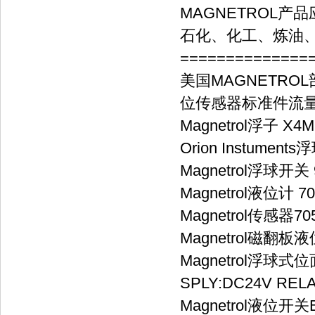
MAGNETROL产
石化、化工、炼油
==============
美国MAGNETRO
位传感器标准件流
Magnetrol浮子 X4M
Orion Instument
Magnetrol浮球开关 
Magnetrol液位计 70
Magnetrol传感器705
Magnetrol磁翻板液位
Magnetrol浮球式位面
SPLY:DC24V RELA
Magnetrol液位开关B