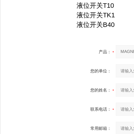
液位开关T10
液位开关TK1
液位开关B40
产品：
您的单位：
您的姓名：
联系电话：
常用邮箱：