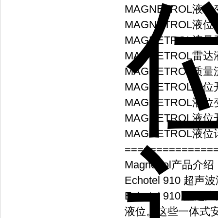
MAGNETROL液
MAGNETROL液
MAGNETROL流
MAGNETROL雷
MAGNETROL质
MAGNETROL液位开
MAGNETROL液
MAGNETROL液
MAGNETROL液位
==============
Magnetrol产品介绍
Echotel 910 超
Echotel 91
液位。这些一体式安装