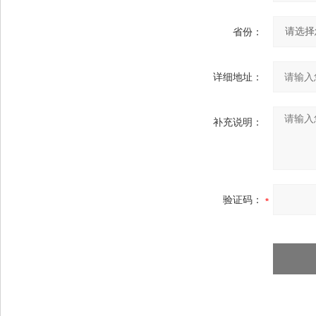
省份：
详细地址：
补充说明：
验证码：