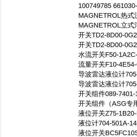
100749785 661030
MAGNETROL热式流量
MAGNETROL立式
开关TD2-8D00-0G2/
开关TD2-8D00-0G2/
水流开关F50-1A2C
流量开关F10-4E54
导波雷达液位计705-51
导波雷达液位计705-51
开关组件089-7401-1
开关组件（ASG专用耐高
液位开关Z75-1B20-
液位计704-501A-140
液位开关BC5FC10S