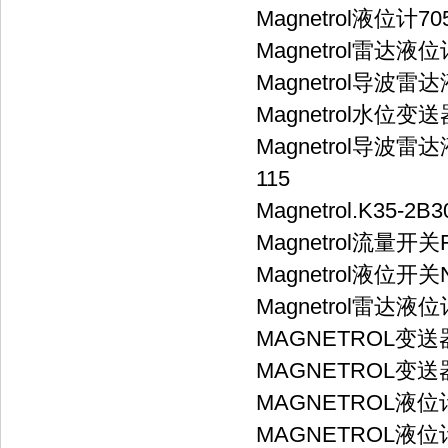
Magnetrol液位计705
Magnetrol雷达液位计7
Magnetrol导波雷达液
Magnetrol水位变送器
Magnetrol导波雷
115
Magnetrol.K35-2B
Magnetrol流量开关F
Magnetrol液位开关NO
Magnetrol雷达液位计7
MAGNETROL变送器 7
MAGNETROL变送器 7
MAGNETROL液位计 7
MAGNETROL液位计 70