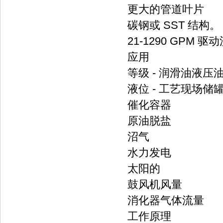
更大的管道叶片
碳钢或 SST 结构。
21-1290 GPM
应用
等级 - 润滑油液压
液位 - 工艺现场储
催化容器
原油脱盐
沼气
水力发电
太阳的
鼓风机风量
消化器气体流量
工作原理