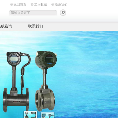
返回首页
加入收藏
联系我们
在线咨询
联系我们