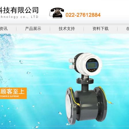
资讯
产品展示
技术支持
资料下载