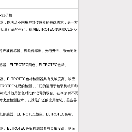
传感器，以满足不同用户对传感器的特殊需求；另一方
品的生产。德国ELTROTEC传感器CLS-K-
超声波传感器、视觉传感器、光电开关、激光测微
感器、ELTROTEC颜色、ELTROTEC色标、
器。ELTROTEC色标检测器具有灵敏度高、响应
TROTEC轻易的检测，广泛的运用于包装机械和印
色标或其他用颜色对比作记号的场合。在30多种不同
对比度检测技术，以满足广泛的应用领域，是业界
光电传感器、ELTROTEC颜色、ELTROTEC色标、
器。ELTROTEC色标检测器具有灵敏度高、响应