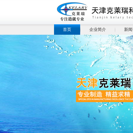
首页
企业简介
新闻