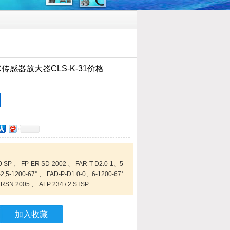
C传感器放大器CLS-K-31价格
：
9 SP 、 FP-ER SD-2002 、 FAR-T-D2.0-1、5-
2,5-1200-67° 、 FAD-P-D1.0-0、6-1200-67°
RSN 2005 、 AFP 234 / 2 STSP
加入收藏