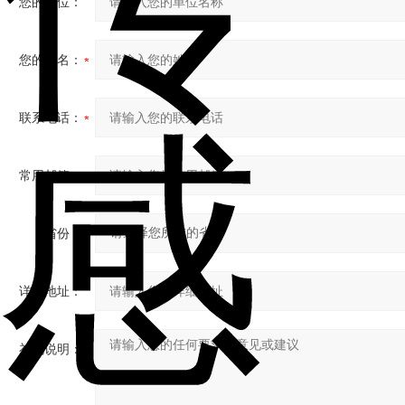
您的单位：
您的姓名：
联系电话：
常用邮箱：
省份：
详细地址：
补充说明：