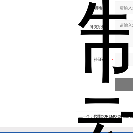
详细地址：
补充说明：
验证码：
上一个：
代理COREMO OCME