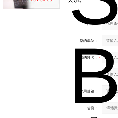
产品：
您的单位：
您的姓名：
联系电话：
常用邮箱：
省份：