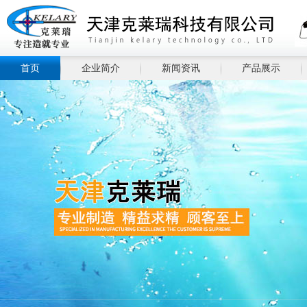
首页
企业简介
新闻资讯
产品展示