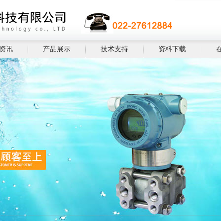
资讯
产品展示
技术支持
资料下载