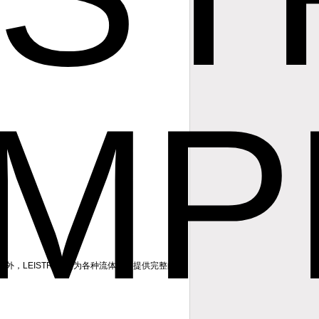
外，LEISTRITZ还为各种流体应用提供完整的泵