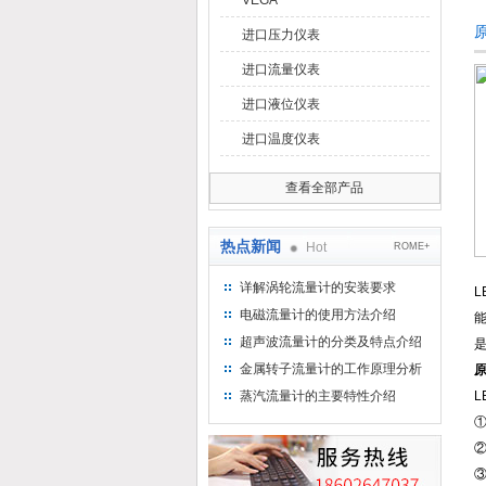
VEGA
原
进口压力仪表
进口流量仪表
进口液位仪表
进口温度仪表
查看全部产品
热点新闻
Hot
ROME+
详解涡轮流量计的安装要求
L
电磁流量计的使用方法介绍
能
超声波流量计的分类及特点介绍
金属转子流量计的工作原理分析
原
蒸汽流量计的主要特性介绍
L