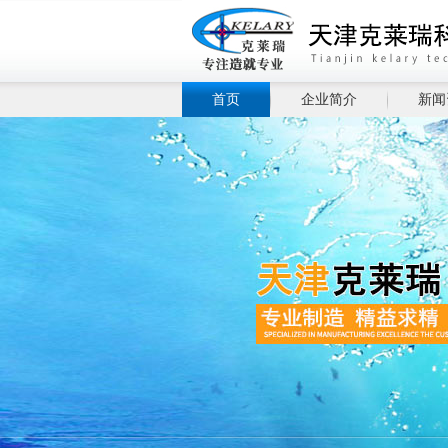
首页
企业简介
新闻