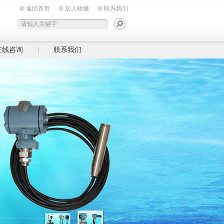
返回首页
加入收藏
联系我们
在线咨询
联系我们