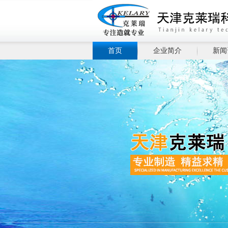
首页
企业简介
新闻