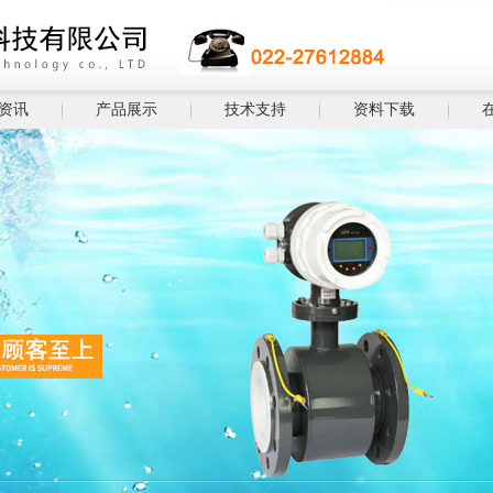
资讯
产品展示
技术支持
资料下载