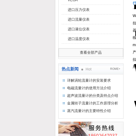
VEGA
进口压力仪表
W
进口流量仪表
进口液位仪表
线
进口温度仪表
查看全部产品
热点新闻
Hot
ROME+
详解涡轮流量计的安装要求
电磁流量计的使用方法介绍
超声波流量计的分类及特点介绍
金属转子流量计的工作原理分析
蒸汽流量计的主要特性介绍