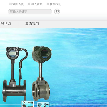
返回首页
加入收藏
联系我们
在线咨询
联系我们