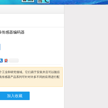
位移传感器编码器
个工业和研究领域。它们易于安装并且可以随后
拉线传感器产品系列可针对许多不同的应用进行配
加入收藏