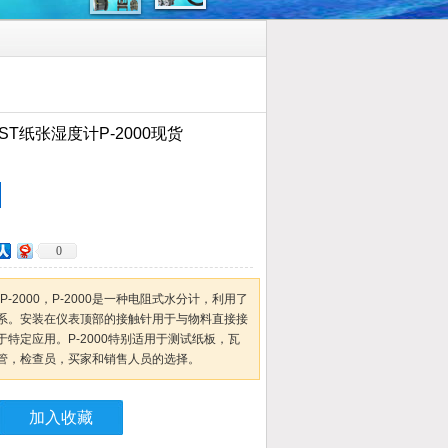
ST纸张湿度计P-2000现货
0
P-2000，P-2000是一种电阻式水分计，利用了
系。安装在仪表顶部的接触针用于与物料直接接
特定应用。P-2000特别适用于测试纸板，瓦
管，检查员，买家和销售人员的选择。
加入收藏