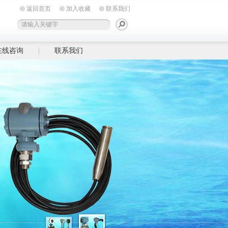
返回首页
加入收藏
联系我们
在线咨询
联系我们