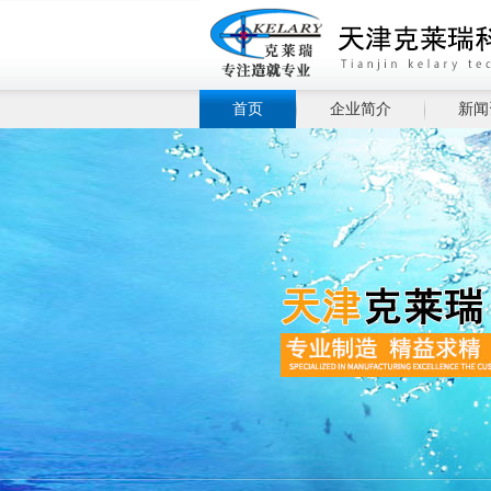
首页
企业简介
新闻