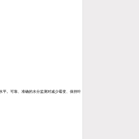
水平。可靠、准确的水分监测对减少霉变、保持叶