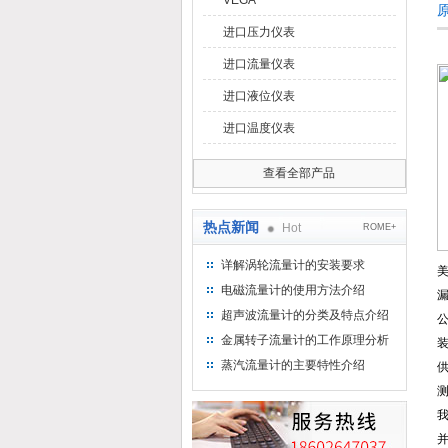
VEGA
进口压力仪表
进口流量仪表
进口液位仪表
进口温度仪表
查看全部产品
热点新闻
Hot
ROME+
详解涡轮流量计的安装要求
美
电磁流量计的使用方法介绍
漏
超声波流量计的分类及特点介绍
公
金属转子流量计的工作原理分析
蒸汽流量计的主要特性介绍
测
并