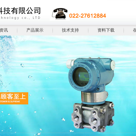
资讯
产品展示
技术支持
资料下载