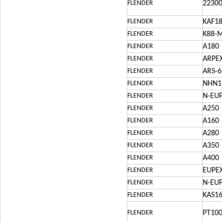
FLENDER
22300
FLENDER
KAF1
FLENDER
K88-M
FLENDER
A180
FLENDER
ARPEX
FLENDER
ARS-6
FLENDER
NHN1
FLENDER
N-EU
FLENDER
A250
FLENDER
A160
FLENDER
A280
FLENDER
A350
FLENDER
A400
FLENDER
EUPEX
FLENDER
N-EU
FLENDER
KAS16
FLENDER
PT100