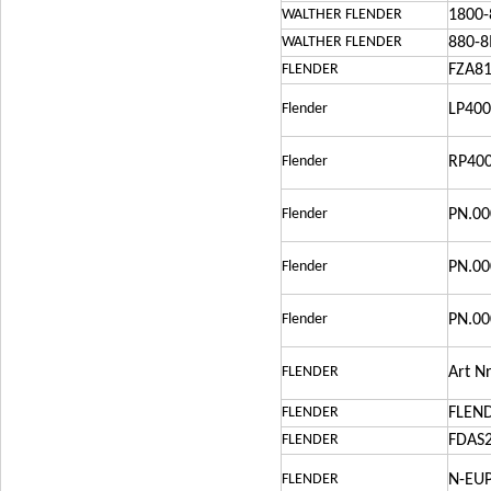
WALTHER FLENDER
1800
WALTHER FLENDER
880-
FLENDER
FZA8
Flender
LP400
Flender
RP400
Flender
PN.00
Flender
PN.00
Flender
PN.00
FLENDER
Art N
FLENDER
FLEN
FLENDER
FDAS2
FLENDER
N-EU