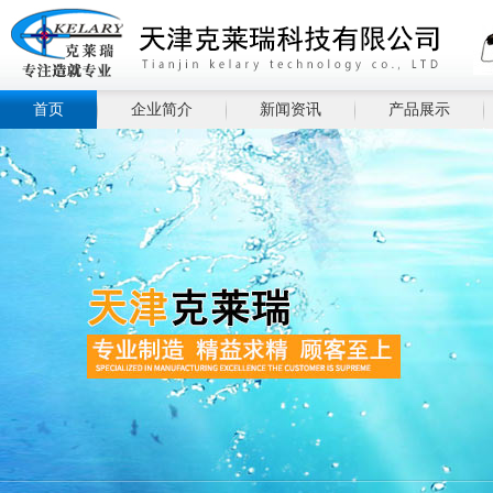
首页
企业简介
新闻资讯
产品展示