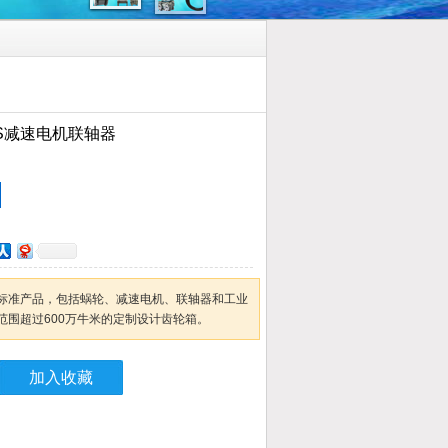
RS减速电机联轴器
标准产品，包括蜗轮、减速电机、联轴器和工业
范围超过600万牛米的定制设计齿轮箱。
加入收藏