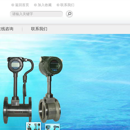
返回首页
加入收藏
联系我们
在线咨询
联系我们