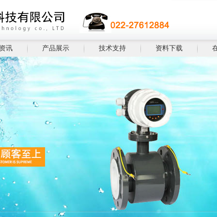
资讯
产品展示
技术支持
资料下载