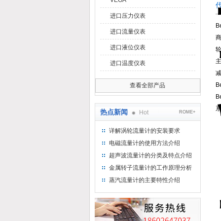
VEGA
进口压力仪表
进口流量仪表
进口液位仪表
进口温度仪表
查看全部产品
B
热点新闻
Hot
ROME+
详解涡轮流量计的安装要求
电磁流量计的使用方法介绍
超声波流量计的分类及特点介绍
金属转子流量计的工作原理分析
蒸汽流量计的主要特性介绍