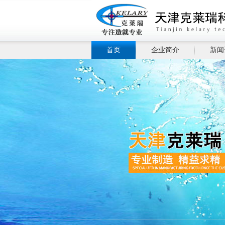
首页
企业简介
新闻