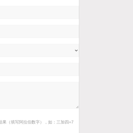
结果（填写阿拉伯数字），如：三加四=7