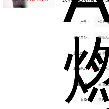
产品：
您的单位：
您的姓名：
联系电话：
常用邮箱：
省份：