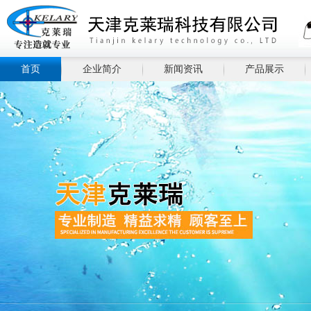
首页
企业简介
新闻资讯
产品展示