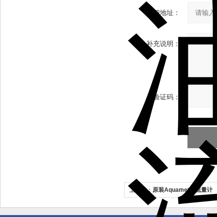
详细地址：
补充说明：
验证码：
上一个：
原装Aquametro流量计