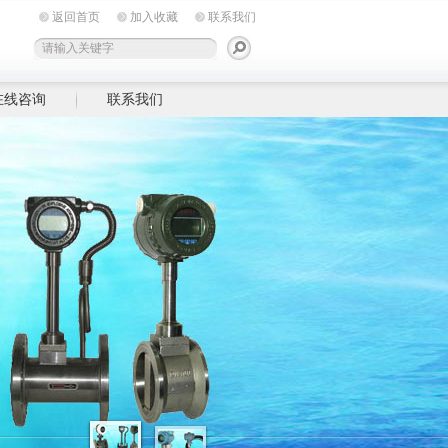
返回首页
加入收藏
联系我们
在线咨询
联系我们