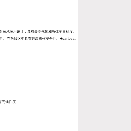
门针对蒸汽应用设计，具有最高气体和液体测量精度。
。 在危险区中具有最高操作安全性。Heartbeat
有高线性度