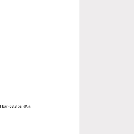
ar (63.8 psi)绝压