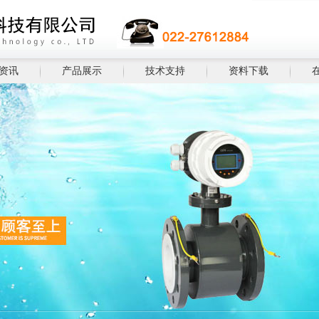
资讯
产品展示
技术支持
资料下载