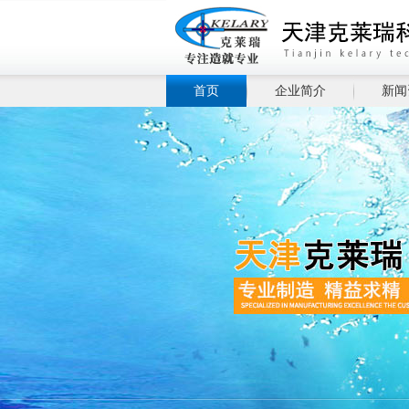
首页
企业简介
新闻