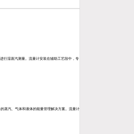
够在线进行湿蒸汽测量。流量计安装在辅助工艺段中，专
是可靠的蒸汽、气体和液体的能量管理解决方案。流量计