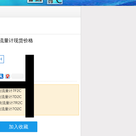
街流量计现货价格
H
0 涡街流量计7F2C
00涡街流量计7D2C
00 涡街流量计7R2C
00涡街流量计7O2C
加入收藏