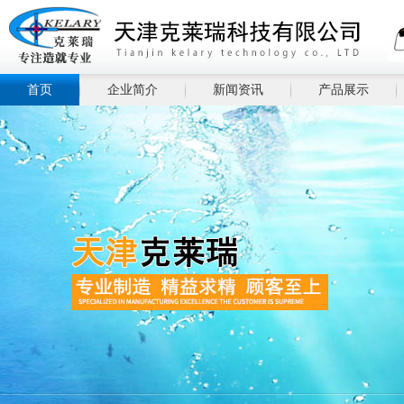
首页
企业简介
新闻资讯
产品展示