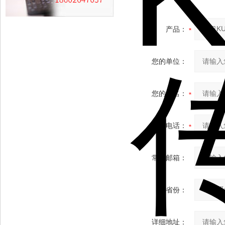
产品：
您的单位：
您的姓名：
联系电话：
常用邮箱：
省份：
详细地址：