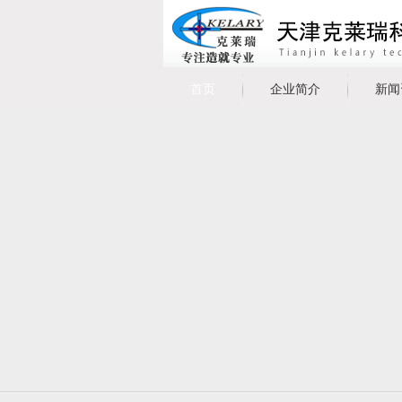
首页
企业简介
新闻