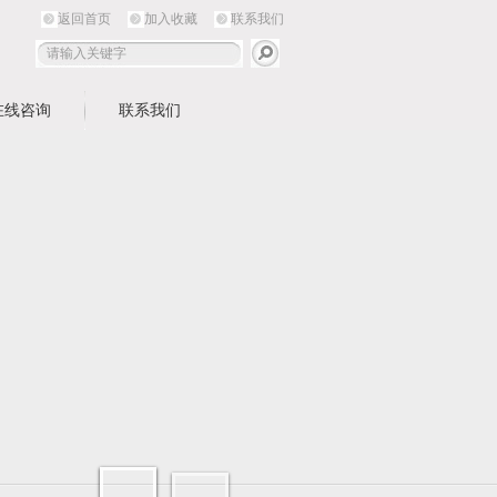
返回首页
加入收藏
联系我们
在线咨询
联系我们