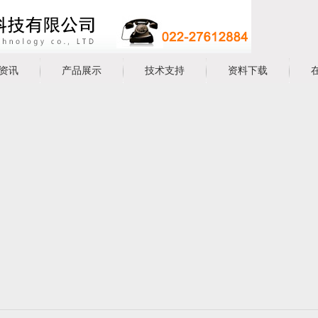
资讯
产品展示
技术支持
资料下载