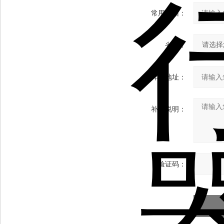
常用邮箱：
省份：
详细地址：
补充说明：
验证码：