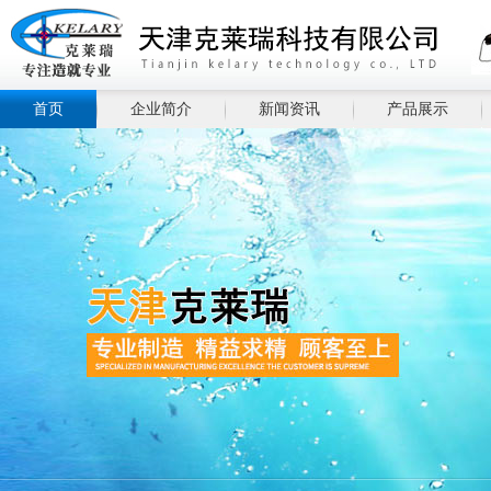
首页
企业简介
新闻资讯
产品展示