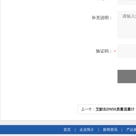
补充说明：
验证码：
上一个：
艾默生DN50质量流量计
首页
|
企业简介
|
新闻资讯
|
产品