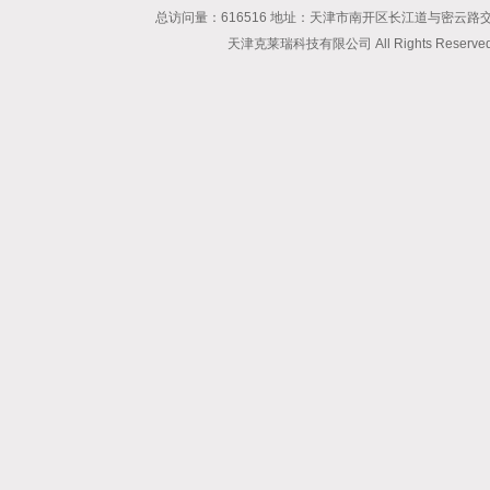
总访问量：616516 地址：天津市南开区长江道与密云路交口博爱
天津克莱瑞科技有限公司 All Rights Reserv