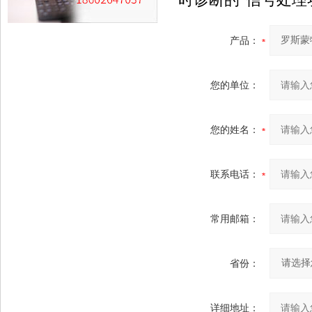
产品：
您的单位：
您的姓名：
联系电话：
常用邮箱：
省份：
详细地址：