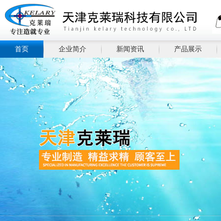
首页
企业简介
新闻资讯
产品展示