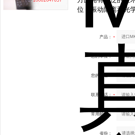
位，振动隔离和光
产品：
您的单位：
您的姓名：
联系电话：
常用邮箱：
省份：