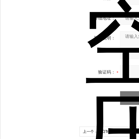
详细地址：
补充说明：
验证码：
上一个：
进口Trans-Tek位移传感