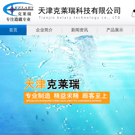
首页
企业简介
新闻资讯
产品展示