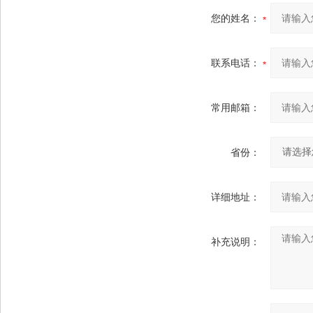
您的姓名：
联系电话：
常用邮箱：
省份：
详细地址：
补充说明：