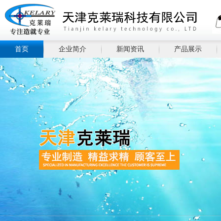
首页
企业简介
新闻资讯
产品展示