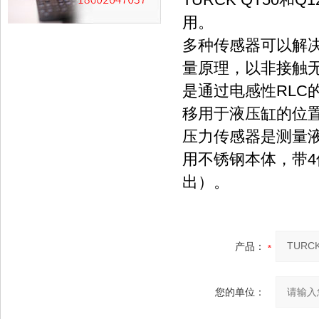
用。
多种传感器可以解
量原理，以非接触
是通过电感性RLC
移用于液压缸的位
压力传感器是测量
用不锈钢本体，带
出）。
产品：
您的单位：