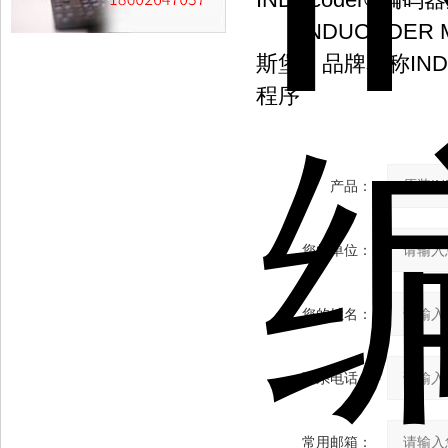
INDUCODER M
斯堡。品牌名称IND
程序
产品：
您的单位：
您的姓名：
联系电话：
常用邮箱：