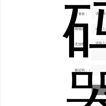
省份：
详细地址：
补充说明：
验证码：