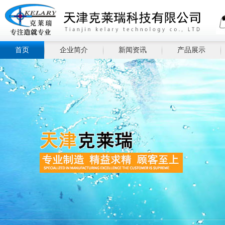
首页
企业简介
新闻资讯
产品展示