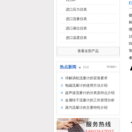
VEGA
E
进口压力仪表
德
进口流量仪表
和
进口液位仪表
1
进口温度仪表
I
等
查看全部产品
热点新闻
Hot
ROME+
详解涡轮流量计的安装要求
电磁流量计的使用方法介绍
超声波流量计的分类及特点介绍
金属转子流量计的工作原理分析
蒸汽流量计的主要特性介绍