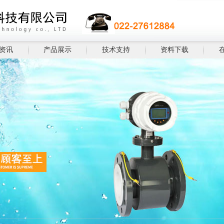
资讯
产品展示
技术支持
资料下载