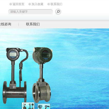
返回首页
加入收藏
联系我们
在线咨询
联系我们