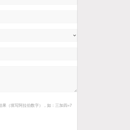
结果（填写阿拉伯数字），如：三加四=7