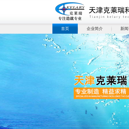
首页
企业简介
新闻