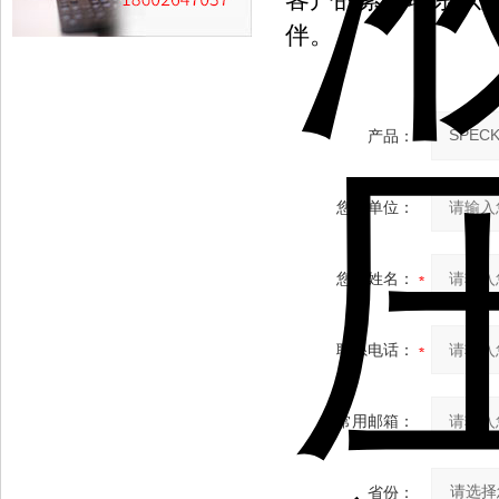
伴。
产品：
您的单位：
您的姓名：
联系电话：
常用邮箱：
省份：