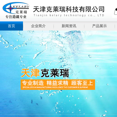
首页
企业简介
新闻资讯
产品展示