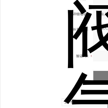
详细地址：
补充说明：
验证码：
上一个：
VOGEL多头齿轮泵分配